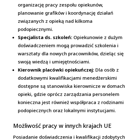
organizację pracy zespołu opiekunów,
planowanie grafików i koordynację działań
związanych z opieką nad kilkoma
podopiecznymi.
Specjalista ds. szkoleń:
Opiekunowie z dużym
doświadczeniem mogą prowadzić szkolenia i
warsztaty dla nowych pracowników, dzieląc się
swoją wiedzą i umiejętnościami.
Kierownik placówki opiekuńczej:
Dla osób z
dodatkowymi kwalifikacjami menedżerskimi
dostępne są stanowiska kierownicze w domach
opieki, gdzie oprócz zarządzania personelem
konieczna jest również współpraca z rodzinami
podopiecznych oraz lokalnymi instytucjami.
Możliwość pracy w innych krajach UE
Posiadanie doświadczenia i kwalifikacji zdobytych