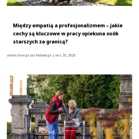
Między empatią a profesjonalizmem – jakie
cechy są kluczowe w pracy opiekuna osób
starszych za granicą?
utworzone przez
Redakcja
|
wrz 25, 2025