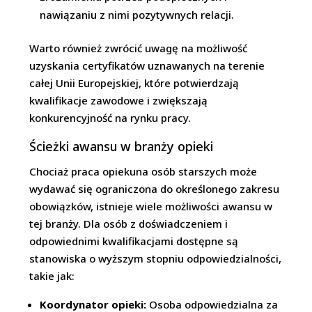
nawiązaniu z nimi pozytywnych relacji.
Warto również zwrócić uwagę na możliwość
uzyskania certyfikatów uznawanych na terenie
całej Unii Europejskiej, które potwierdzają
kwalifikacje zawodowe i zwiększają
konkurencyjność na rynku pracy.
Ścieżki awansu w branży opieki
Chociaż praca opiekuna osób starszych może
wydawać się ograniczona do określonego zakresu
obowiązków, istnieje wiele możliwości awansu w
tej branży. Dla osób z doświadczeniem i
odpowiednimi kwalifikacjami dostępne są
stanowiska o wyższym stopniu odpowiedzialności,
takie jak:
Koordynator opieki:
Osoba odpowiedzialna za