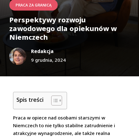
PRACA ZA GRANICĄ
Perspektywy rozwoju
zawodowego dla opiekunów w
Niemczech
Redakcja
9 grudnia, 2024
Spis treści
Praca w opiece nad osobami starszymi w
Niemczech to nie tylko stabilne zatrudnienie i
atrakcyjne wynagrodzenie, ale także realna