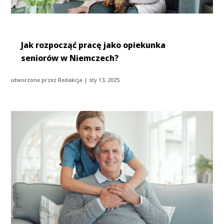
Jak rozpocząć pracę jako opiekunka
seniorów w Niemczech?
utworzone przez
Redakcja
|
sty 13, 2025