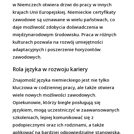
w Niemczech otwiera drzwi do pracy w innych
krajach Unii Europejskiej. Niemieckie certyfikaty
zawodowe są uznawane w wielu państwach, co
daje możliwość zdobycia doświadczenia w
międzynarodowym środowisku. Praca w różnych
kulturach pozwala na rozwój umiejętności
adaptacyjnych i poszerzenie horyzontów
zawodowych.
Rola języka w rozwoju kariery
Znajomość języka niemieckiego jest nie tylko
kluczowa w codziennej pracy, ale także otwiera
wiele nowych możliwości zawodowych.
Opiekunowie, którzy biegle posługują się
językiem, mogą uczestniczyć w zaawansowanych
szkoleniach, lepiej komunikować się z
podopiecznymi oraz ich rodzinami, a także
aplikować na bardziej odpowiedzialne stanowiska.