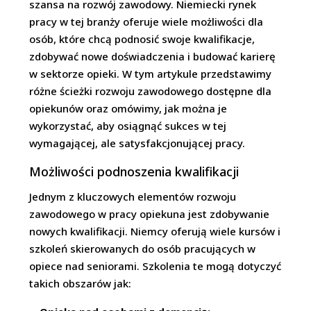
szansa na rozwój zawodowy. Niemiecki rynek
pracy w tej branży oferuje wiele możliwości dla
osób, które chcą podnosić swoje kwalifikacje,
zdobywać nowe doświadczenia i budować karierę
w sektorze opieki. W tym artykule przedstawimy
różne ścieżki rozwoju zawodowego dostępne dla
opiekunów oraz omówimy, jak można je
wykorzystać, aby osiągnąć sukces w tej
wymagającej, ale satysfakcjonującej pracy.
Możliwości podnoszenia kwalifikacji
Jednym z kluczowych elementów rozwoju
zawodowego w pracy opiekuna jest zdobywanie
nowych kwalifikacji. Niemcy oferują wiele kursów i
szkoleń skierowanych do osób pracujących w
opiece nad seniorami. Szkolenia te mogą dotyczyć
takich obszarów jak: