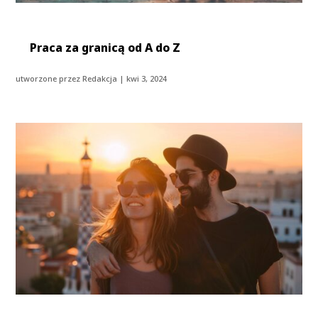
Praca za granicą od A do Z
utworzone przez
Redakcja
|
kwi 3, 2024