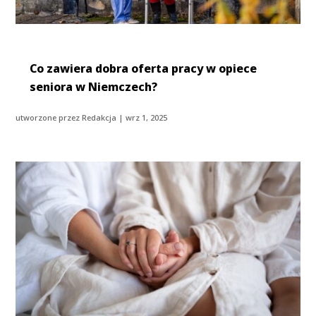
Co zawiera dobra oferta pracy w opiece
seniora w Niemczech?
utworzone przez
Redakcja
|
wrz 1, 2025