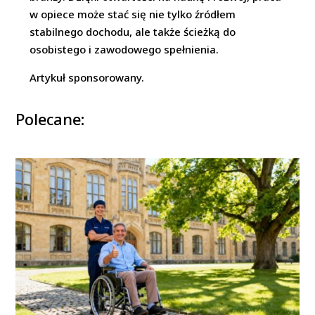
w opiece może stać się nie tylko źródłem
stabilnego dochodu, ale także ścieżką do
osobistego i zawodowego spełnienia.
Artykuł sponsorowany.
Polecane: