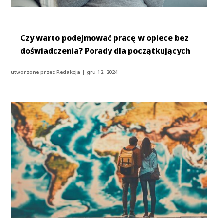
Czy warto podejmować pracę w opiece bez
doświadczenia? Porady dla początkujących
utworzone przez
Redakcja
|
gru 12, 2024