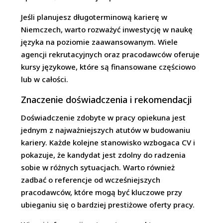
Jeśli planujesz długoterminową karierę w
Niemczech, warto rozważyć inwestycję w naukę
języka na poziomie zaawansowanym. Wiele
agencji rekrutacyjnych oraz pracodawców oferuje
kursy językowe, które są finansowane częściowo
lub w całości.
Znaczenie doświadczenia i rekomendacji
Doświadczenie zdobyte w pracy opiekuna jest
jednym z najważniejszych atutów w budowaniu
kariery. Każde kolejne stanowisko wzbogaca CV i
pokazuje, że kandydat jest zdolny do radzenia
sobie w różnych sytuacjach. Warto również
zadbać o referencje od wcześniejszych
pracodawców, które mogą być kluczowe przy
ubieganiu się o bardziej prestiżowe oferty pracy.