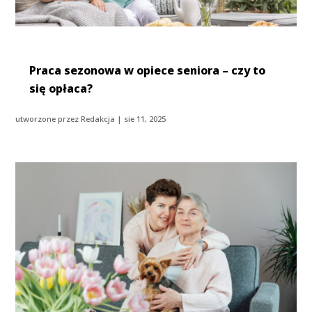
Praca sezonowa w opiece seniora – czy to
się opłaca?
utworzone przez
Redakcja
|
sie 11, 2025