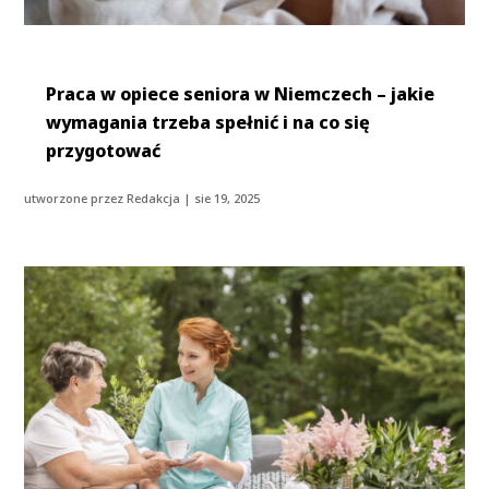
Praca w opiece seniora w Niemczech – jakie
wymagania trzeba spełnić i na co się
przygotować
utworzone przez
Redakcja
|
sie 19, 2025