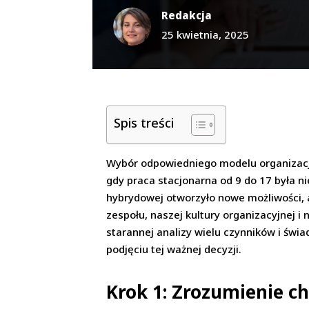
Redakcja
25 kwietnia, 2025
Spis treści
Wybór odpowiedniego modelu organizacj
gdy praca stacjonarna od 9 do 17 była n
hybrydowej otworzyło nowe możliwości, 
zespołu, naszej kultury organizacyjnej 
starannej analizy wielu czynników i świ
podjęciu tej ważnej decyzji.
Krok 1: Zrozumienie ch