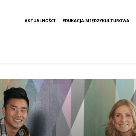
AKTUALNOŚCI
EDUKACJA MIĘDZYKULTUROWA