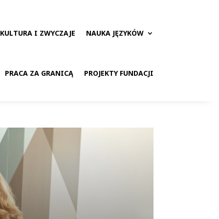
KULTURA I ZWYCZAJE
NAUKA JĘZYKÓW
PRACA ZA GRANICĄ
PROJEKTY FUNDACJI